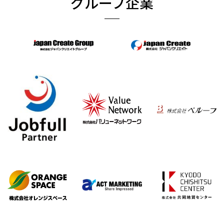
グループ企業