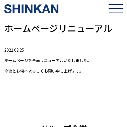
ホームページリニューアル
2021.02.25
ホームページを全面リニューアルいたしました。
今後とも何卒よろしくお願い申し上げます。