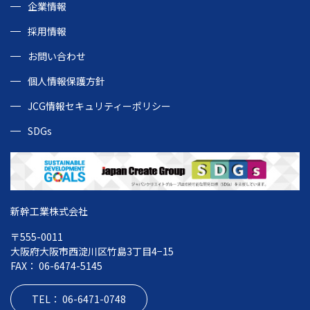
企業情報
採⽤情報
お問い合わせ
個人情報保護方針
JCG情報セキュリティーポリシー
SDGs
新幹工業株式会社
〒555-0011
大阪府大阪市西淀川区竹島3丁目4−15
FAX： 06-6474-5145
TEL： 06-6471-0748